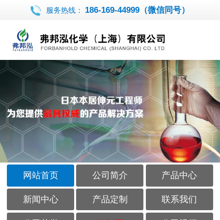
186-169-44999（微信同号）
服务热线：
网站首页
公司简介
产品中心
新闻中心
产品定制
联系我们