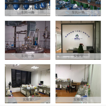
车间一角
车间一角
车间一角
实验室
实验室
实验室