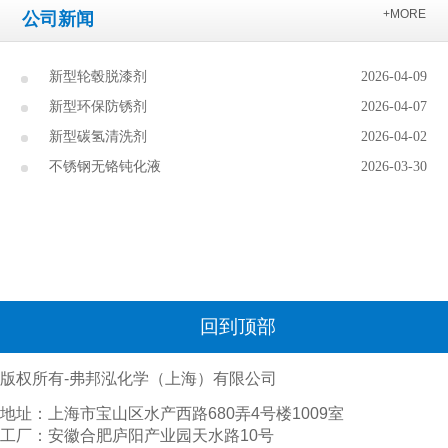
+MORE
公司新闻
新型轮毂脱漆剂
2026-04-09
新型环保防锈剂
2026-04-07
新型碳氢清洗剂
2026-04-02
不锈钢无铬钝化液
2026-03-30
回到顶部
版权所有-弗邦泓化学（上海）有限公司
地址：上海市宝山区水产西路680弄4号楼1009室
工厂：安徽合肥庐阳产业园天水路10号