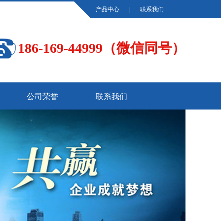
产品中心
|
联系我们
186-169-44999（微信同号）
公司荣誉
联系我们