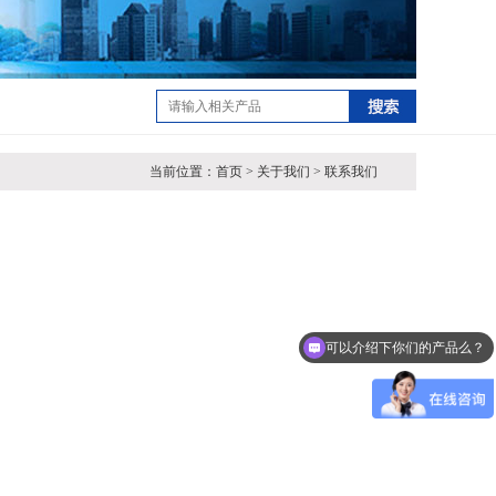
当前位置：首页 > 关于我们 > 联系我们
可以介绍下你们的产品么？