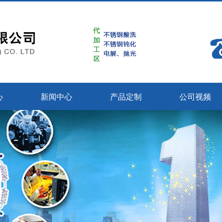
心
新闻中心
产品定制
公司视频