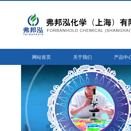
网站首页
关于我们
产品中