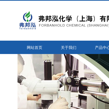
网站首页
关于我们
产品中