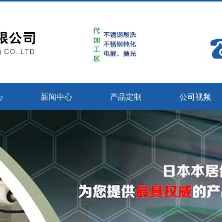
心
新闻中心
产品定制
公司视频