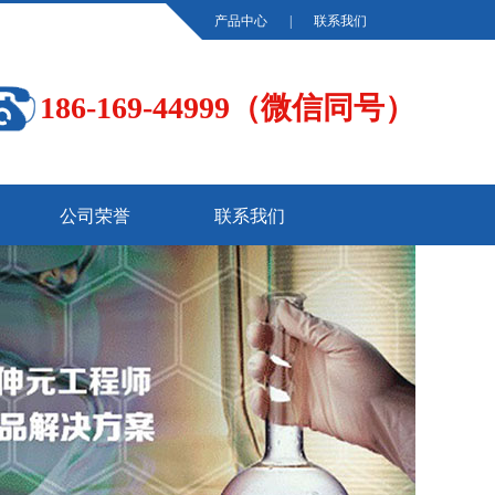
产品中心
|
联系我们
186-169-44999（微信同号）
公司荣誉
联系我们