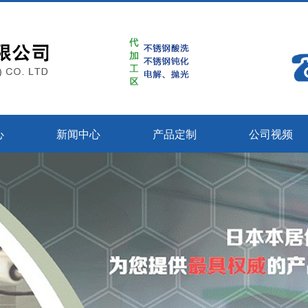
心
新闻中心
产品定制
公司视频