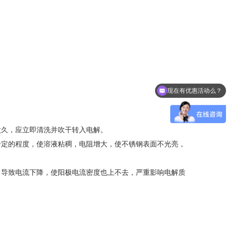
现在有优惠活动么？
更多请来电咨询
太久，应立即清洗并吹干转入电解。
一定的程度，使溶液粘稠，电阻增大，使不锈钢表面不光亮，
，导致电流下降，使阳极电流密度也上不去，严重影响电解质