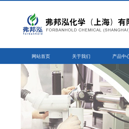
网站首页
关于我们
产品中