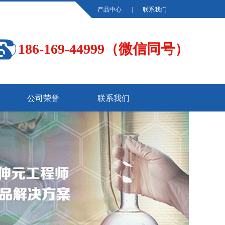
产品中心
|
联系我们
186-169-44999（微信同号）
公司荣誉
联系我们