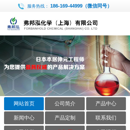
186-169-44999（微信同号）
服务热线：
网站首页
公司简介
产品中心
新闻中心
产品定制
联系我们