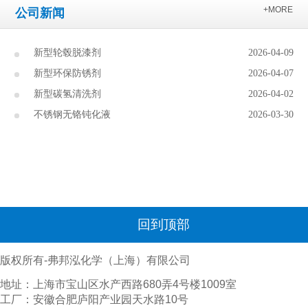
+MORE
公司新闻
新型轮毂脱漆剂
2026-04-09
新型环保防锈剂
2026-04-07
新型碳氢清洗剂
2026-04-02
不锈钢无铬钝化液
2026-03-30
回到顶部
版权所有-弗邦泓化学（上海）有限公司
地址：上海市宝山区水产西路680弄4号楼1009室
工厂：安徽合肥庐阳产业园天水路10号