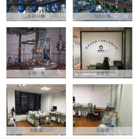
车间一角
车间一角
车间一角
实验室
实验室
实验室