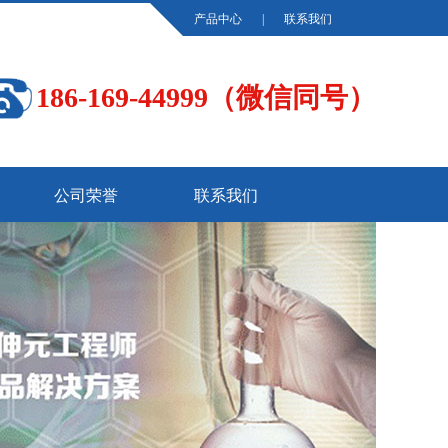
产品中心
|
联系我们
186-169-44999（微信同号）
公司荣誉
联系我们