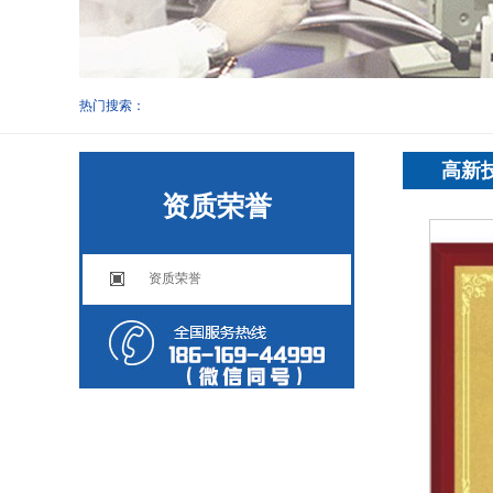
热门搜索：
高新
资质荣誉
资质荣誉