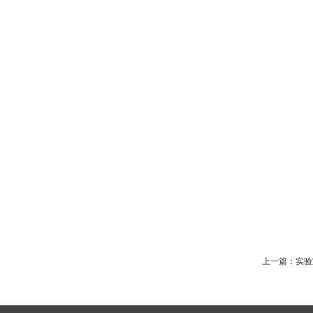
上一篇：
实验