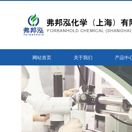
网站首页
关于我们
产品中