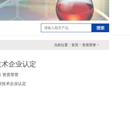
当前位置：首页 > 资质荣誉 >
技术企业认定
：
资质荣誉
新技术企业认定