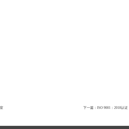
室
下一篇：
ISO 9001：2018认证