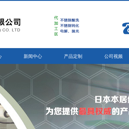
心
新闻中心
产品定制
公司视频