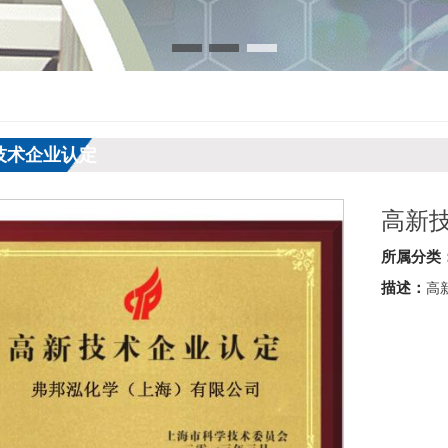
技术企业认定
高新
所属分类
描述：
高