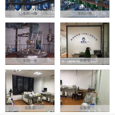
车间一角
车间一角
车间一角
实验室
实验室
实验室