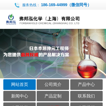
186-169-44999（微信同号）
服务热线：
网站首页
公司简介
产品中心
新闻中心
产品定制
联系我们