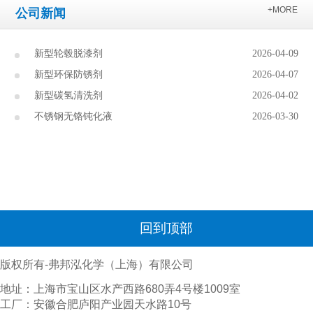
+MORE
公司新闻
新型轮毂脱漆剂
2026-04-09
新型环保防锈剂
2026-04-07
新型碳氢清洗剂
2026-04-02
不锈钢无铬钝化液
2026-03-30
回到顶部
版权所有-弗邦泓化学（上海）有限公司
地址：上海市宝山区水产西路680弄4号楼1009室
工厂：安徽合肥庐阳产业园天水路10号