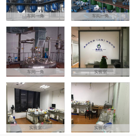
车间一角
车间一角
车间一角
实验室
实验室
实验室