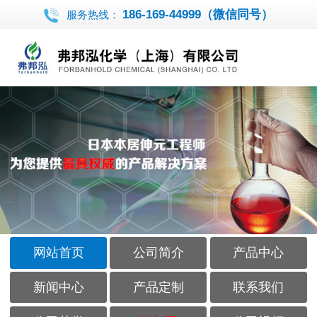
186-169-44999（微信同号）
服务热线：
网站首页
公司简介
产品中心
新闻中心
产品定制
联系我们