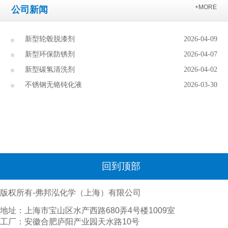
+MORE
公司新闻
新型轮毂脱漆剂
2026-04-09
新型环保防锈剂
2026-04-07
新型碳氢清洗剂
2026-04-02
不锈钢无铬钝化液
2026-03-30
回到顶部
版权所有-弗邦泓化学（上海）有限公司
地址：上海市宝山区水产西路680弄4号楼1009室
工厂：安徽合肥庐阳产业园天水路10号