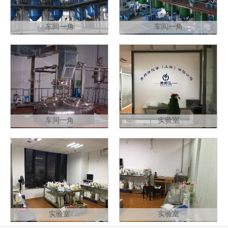
车间一角
车间一角
车间一角
实验室
实验室
实验室