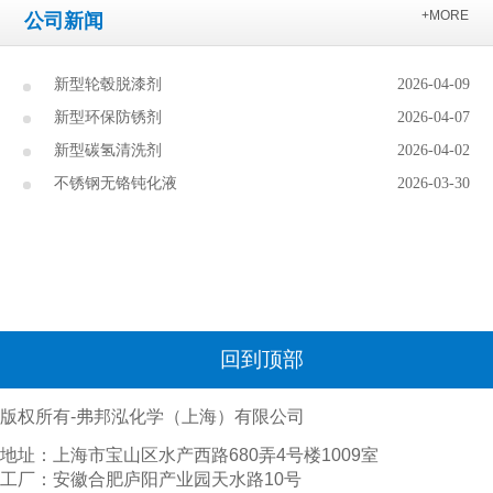
+MORE
公司新闻
新型轮毂脱漆剂
2026-04-09
新型环保防锈剂
2026-04-07
新型碳氢清洗剂
2026-04-02
不锈钢无铬钝化液
2026-03-30
回到顶部
版权所有-弗邦泓化学（上海）有限公司
地址：上海市宝山区水产西路680弄4号楼1009室
工厂：安徽合肥庐阳产业园天水路10号