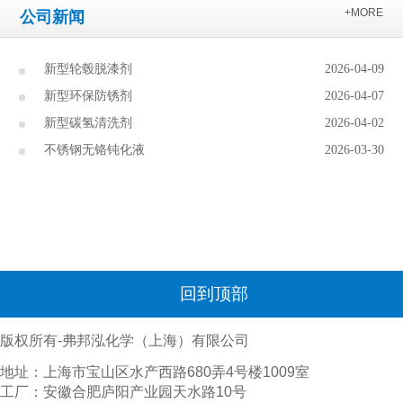
+MORE
公司新闻
新型轮毂脱漆剂
2026-04-09
新型环保防锈剂
2026-04-07
新型碳氢清洗剂
2026-04-02
不锈钢无铬钝化液
2026-03-30
回到顶部
版权所有-弗邦泓化学（上海）有限公司
地址：上海市宝山区水产西路680弄4号楼1009室
工厂：安徽合肥庐阳产业园天水路10号