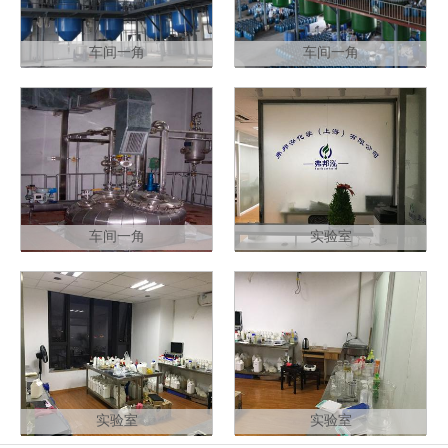
车间一角
车间一角
车间一角
实验室
实验室
实验室