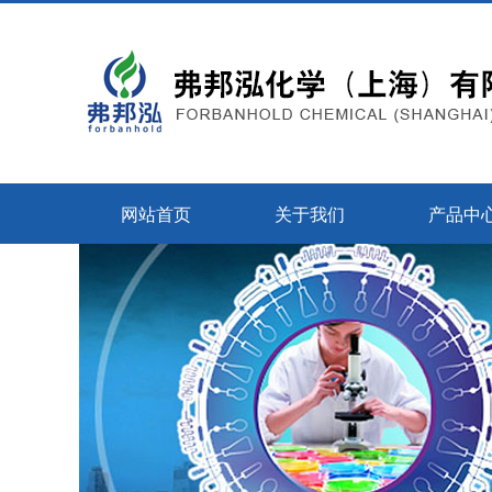
网站首页
关于我们
产品中