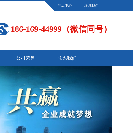
产品中心
|
联系我们
186-169-44999（微信同号）
公司荣誉
联系我们