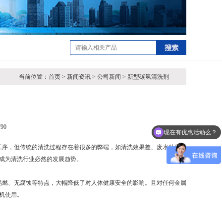
当前位置：首页 > 新闻资讯 > 公司新闻 > 新型碳氢清洗剂
90
现在有优惠活动么？
序，但传统的清洗过程存在着很多的弊端，如清洗效果差、废水处理成
成为清洗行业必然的发展趋势。
燃、无腐蚀等特点，大幅降低了对人体健康安全的影响。且对任何金属
机使用。