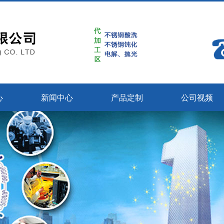
心
新闻中心
产品定制
公司视频