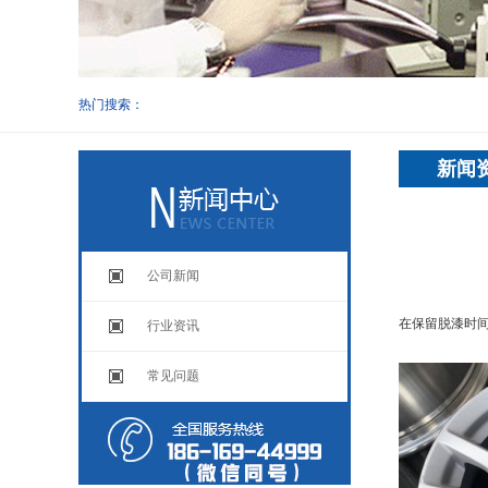
热门搜索：
新闻
公司新闻
在保留脱漆时
行业资讯
常见问题