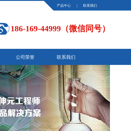
产品中心
|
联系我们
186-169-44999（微信同号）
公司荣誉
联系我们