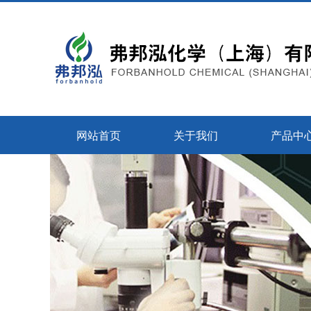
网站首页
关于我们
产品中