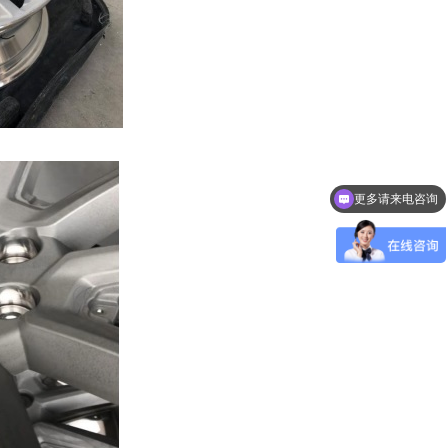
更多请来电咨询