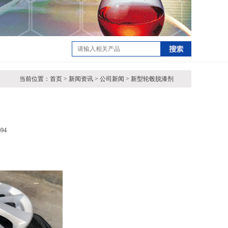
当前位置：首页 > 新闻资讯 > 公司新闻 > 新型轮毂脱漆剂
94