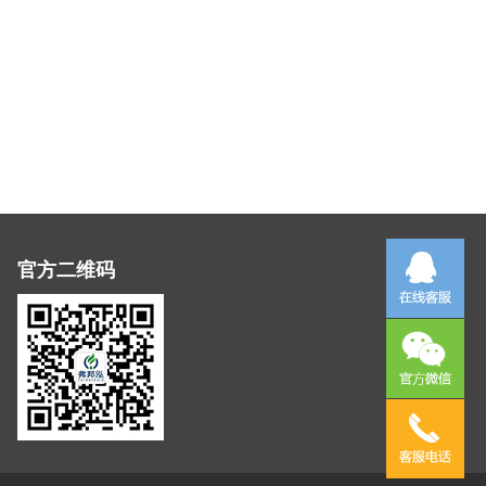
官方二维码