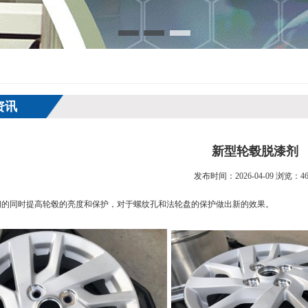
资讯
新型轮毂脱漆剂
发布时间：2026-04-09 浏览：46
间的同时提高轮毂的亮度和保护，对于螺纹孔和法轮盘的保护做出新的效果。