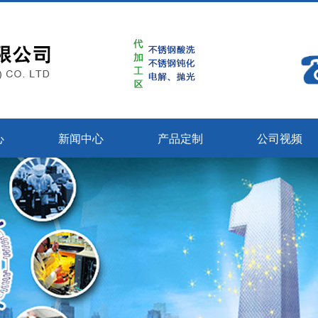
心
新闻中心
产品定制
公司视频