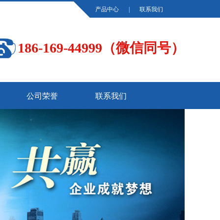
产品中心
|
联系我们
186-169-44999（微信同号）
公司荣誉
联系我们