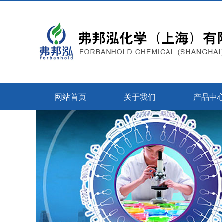
网站首页
关于我们
产品中