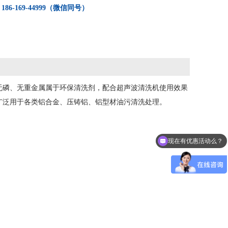
：
186-169-44999（微信同号）
保无磷、无重金属属于环保清洗剂，配合超声波清洗机使用效果
广泛用于各类铝合金、压铸铝、铝型材油污清洗处理。
现在有优惠活动么？