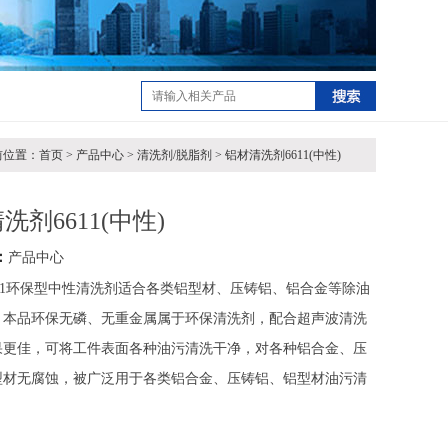
位置：首页 > 产品中心 > 清洗剂/脱脂剂 > 铝材清洗剂6611(中性)
洗剂6611(中性)
：
产品中心
611环保型中性清洗剂适合各类铝型材、压铸铝、铝合金等除油
，本品环保无磷、无重金属属于环保清洗剂，配合超声波清洗
果更佳，可将工件表面各种油污清洗干净，对各种铝合金、压
型材无腐蚀，被广泛用于各类铝合金、压铸铝、铝型材油污清