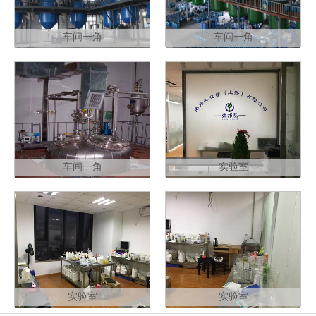
车间一角
车间一角
车间一角
实验室
实验室
实验室