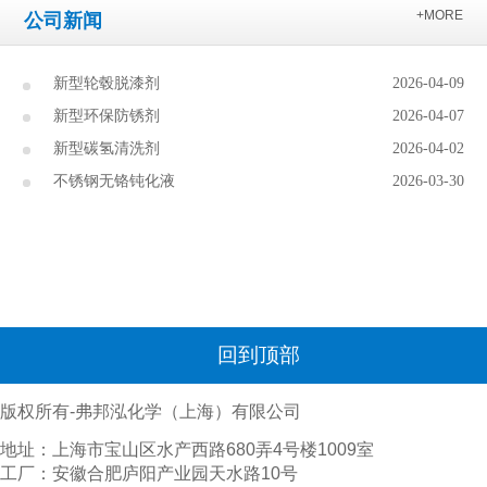
+MORE
公司新闻
新型轮毂脱漆剂
2026-04-09
新型环保防锈剂
2026-04-07
新型碳氢清洗剂
2026-04-02
不锈钢无铬钝化液
2026-03-30
回到顶部
版权所有-弗邦泓化学（上海）有限公司
地址：上海市宝山区水产西路680弄4号楼1009室
工厂：安徽合肥庐阳产业园天水路10号