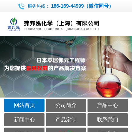
186-169-44999（微信同号）
服务热线：
网站首页
公司简介
产品中心
新闻中心
产品定制
联系我们