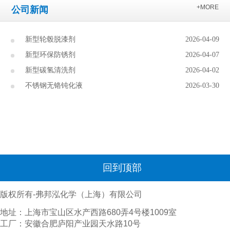
+MORE
公司新闻
新型轮毂脱漆剂
2026-04-09
新型环保防锈剂
2026-04-07
新型碳氢清洗剂
2026-04-02
不锈钢无铬钝化液
2026-03-30
回到顶部
版权所有-弗邦泓化学（上海）有限公司
地址：上海市宝山区水产西路680弄4号楼1009室
工厂：安徽合肥庐阳产业园天水路10号