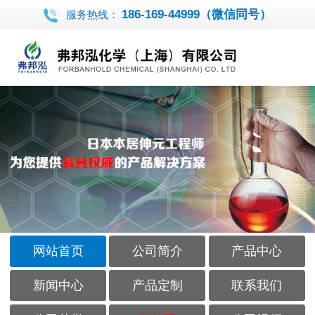
186-169-44999（微信同号）
服务热线：
网站首页
公司简介
产品中心
新闻中心
产品定制
联系我们