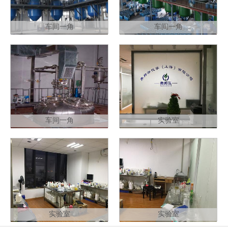
车间一角
车间一角
车间一角
实验室
实验室
实验室