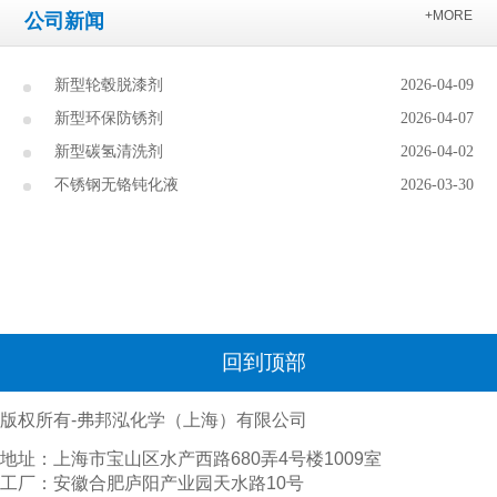
+MORE
公司新闻
新型轮毂脱漆剂
2026-04-09
新型环保防锈剂
2026-04-07
新型碳氢清洗剂
2026-04-02
不锈钢无铬钝化液
2026-03-30
回到顶部
版权所有-弗邦泓化学（上海）有限公司
地址：上海市宝山区水产西路680弄4号楼1009室
工厂：安徽合肥庐阳产业园天水路10号