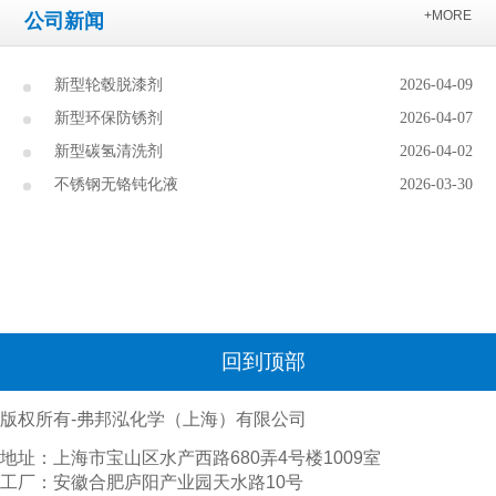
+MORE
公司新闻
新型轮毂脱漆剂
2026-04-09
新型环保防锈剂
2026-04-07
新型碳氢清洗剂
2026-04-02
不锈钢无铬钝化液
2026-03-30
回到顶部
版权所有-弗邦泓化学（上海）有限公司
地址：上海市宝山区水产西路680弄4号楼1009室
工厂：安徽合肥庐阳产业园天水路10号