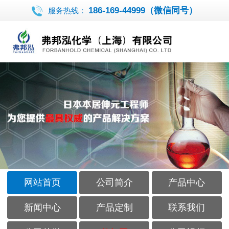
186-169-44999（微信同号）
服务热线：
网站首页
公司简介
产品中心
新闻中心
产品定制
联系我们