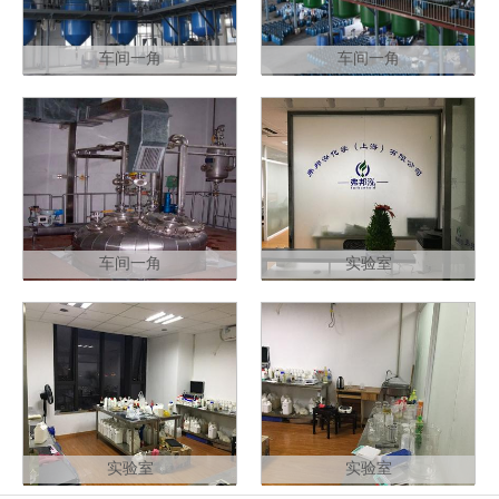
车间一角
车间一角
车间一角
实验室
实验室
实验室