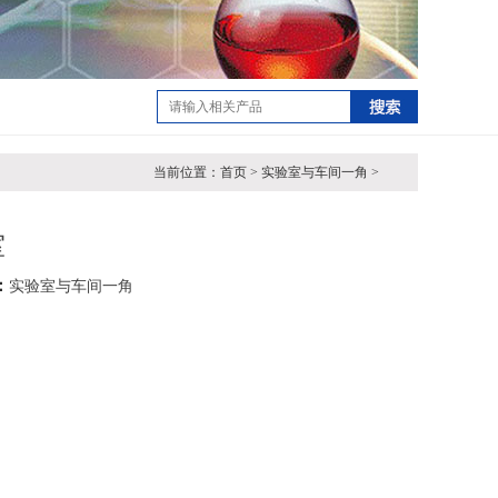
当前位置：首页 > 实验室与车间一角 >
室
：
实验室与车间一角