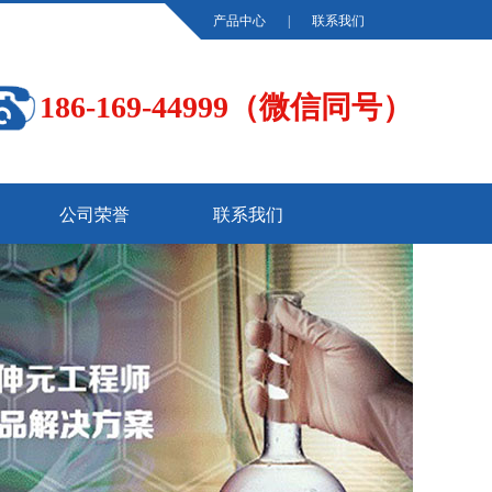
产品中心
|
联系我们
186-169-44999（微信同号）
公司荣誉
联系我们