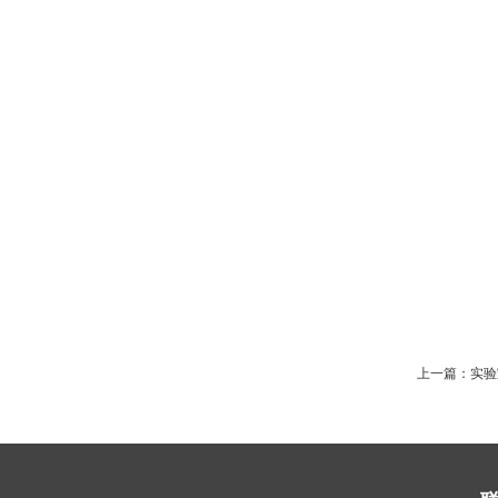
上一篇：
实验