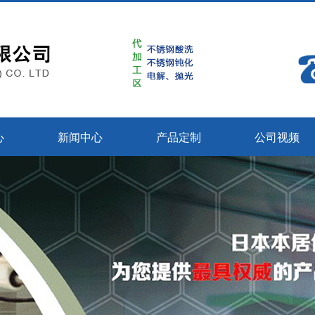
心
新闻中心
产品定制
公司视频