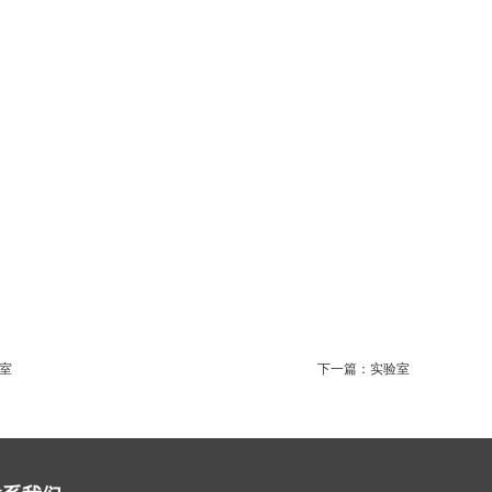
室
下一篇：
实验室