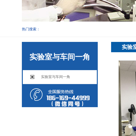
热门搜索：
实验
实验室与车间一角
实验室与车间一角