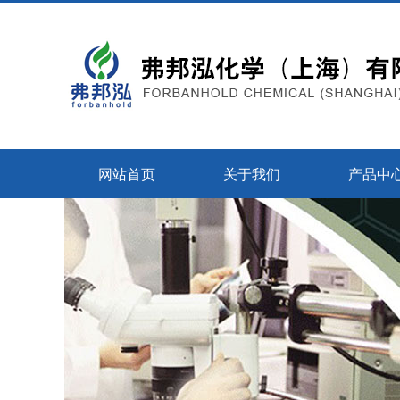
网站首页
关于我们
产品中