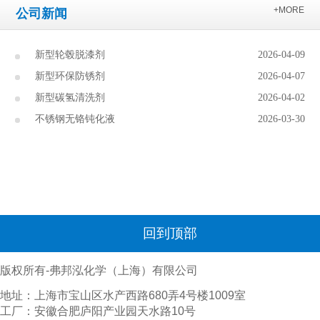
+MORE
公司新闻
新型轮毂脱漆剂
2026-04-09
新型环保防锈剂
2026-04-07
新型碳氢清洗剂
2026-04-02
不锈钢无铬钝化液
2026-03-30
回到顶部
版权所有-弗邦泓化学（上海）有限公司
地址：上海市宝山区水产西路680弄4号楼1009室
工厂：安徽合肥庐阳产业园天水路10号