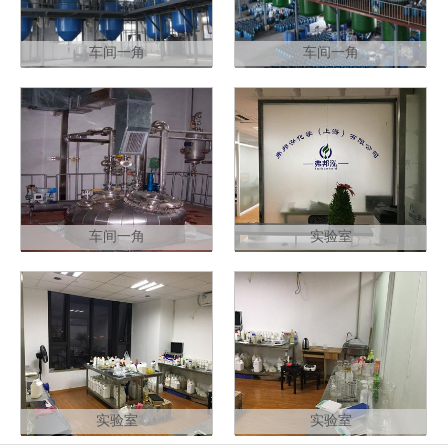
车间一角
车间一角
车间一角
实验室
实验室
实验室