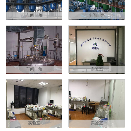
车间一角
车间一角
车间一角
实验室
实验室
实验室