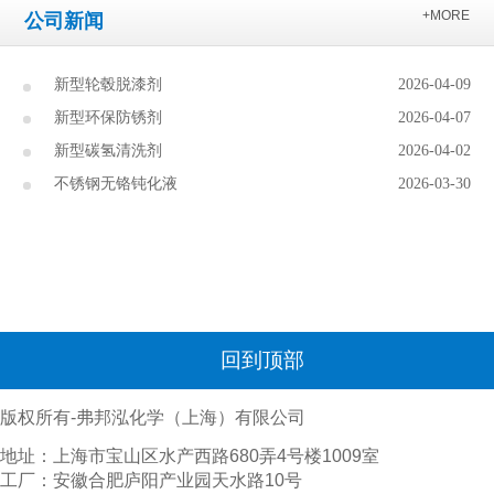
+MORE
公司新闻
新型轮毂脱漆剂
2026-04-09
新型环保防锈剂
2026-04-07
新型碳氢清洗剂
2026-04-02
不锈钢无铬钝化液
2026-03-30
回到顶部
版权所有-弗邦泓化学（上海）有限公司
地址：上海市宝山区水产西路680弄4号楼1009室
工厂：安徽合肥庐阳产业园天水路10号