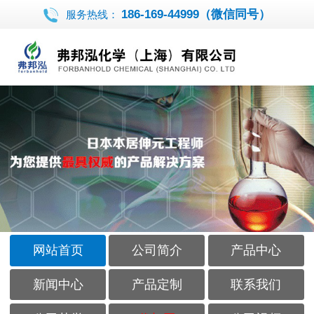
186-169-44999（微信同号）
服务热线：
网站首页
公司简介
产品中心
新闻中心
产品定制
联系我们